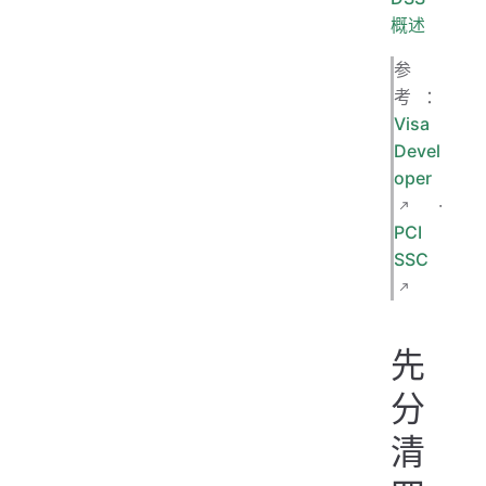
概述
参
考：
Visa
Devel
oper
·
PCI
SSC
先
分
清